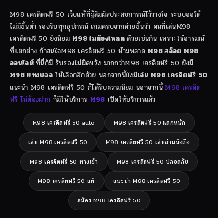
M98 เครดิตฟรี 50 เว็บแท้ที่ผู้สัมผัสประสบการณ์ไว้วางใจ ระบบออโต้
ไม่มีขั้นต่ำ รองรับทุกอุปกรณ์ เกมครบจากค่ายชั้นนำ คนที่เล่นM98
เครดิตฟรี 50 ยังนิยม
M98 ไม่ต้องโหลด
ด้วยเช่นกัน เพราะให้อารมณ์
ที่แตกต่าง ถ้าสนใจM98 เครดิตฟรี 50 ห้ามพลาด
M98 สล็อต M98
ออนไลน์
ที่นี่ก็มี รับรองไม่ผิดหวัง มากกว่าM98 เครดิตฟรี 50 ยังมี
M98 แทงบอล
ให้เลือกอีกด้วย นอกจากนี้ยังมี
เล่น M98 เครดิตฟรี 50
แนะนำ M98 เครดิตฟรี 50 ก็ได้รับความนิยม นอกจากนี้
M98 เครดิต
ฟรี ไม่ต้องฝาก
ก็มีให้บริการ
M98
เปิดให้บริการแล้ว
M98 เครดิตฟรี 50 auto
M98 เครดิตฟรี 50 แตกหนัก
เล่น M98 เครดิตฟรี 50
M98 เครดิตฟรี 50 เล่นผ่านมือถือ
M98 เครดิตฟรี 50 ทางเข้า
M98 เครดิตฟรี 50 ปลอดภัย
M98 เครดิตฟรี 50 แท้
แนะนำ M98 เครดิตฟรี 50
สมัคร M98 เครดิตฟรี 50