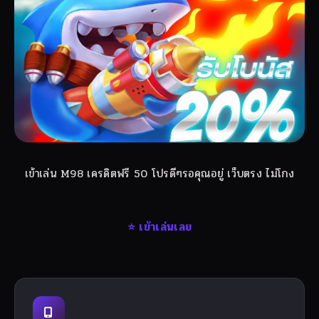
เข้าเล่น M98 เครดิตฟรี 50 โปรดีๆรอคุณอยู่ เว็บตรง ไม่โกง
⭐ เข้าเล่นเลย