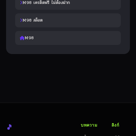
M98 เครดิตฟรี ไม่ต้องฝาก
M98 สล็อต
M98
บทความ
ลิงก์
🎵