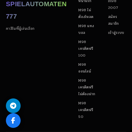
หน้าแรก
m98
SPIELAUTOMATEN
2007
M98 ไม่
777
ต้องโหลด
สมัคร
สมาชิก
M98 แทง
คาสิโนที่ผู้เล่นเลือก
บอล
เข้าสู่ระบบ
M98
เครดิตฟรี
100
M98
ออนไลน์
M98
เครดิตฟรี
ไม่ต้องฝาก
M98
เครดิตฟรี
50