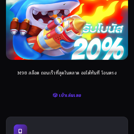
M98 สล็อต ถอนเร็วที่สุดในตลาด ออโต้ทันที โอนตรง
🎲 เข้าเล่นเลย