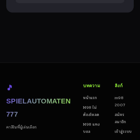
บทความ
ลิงก์
🎵
หน้าแรก
m98
SPIELAUTOMATEN
2007
M98 ไม่
777
ต้องโหลด
สมัคร
สมาชิก
M98 แทง
คาสิโนที่ผู้เล่นเลือก
บอล
เข้าสู่ระบบ