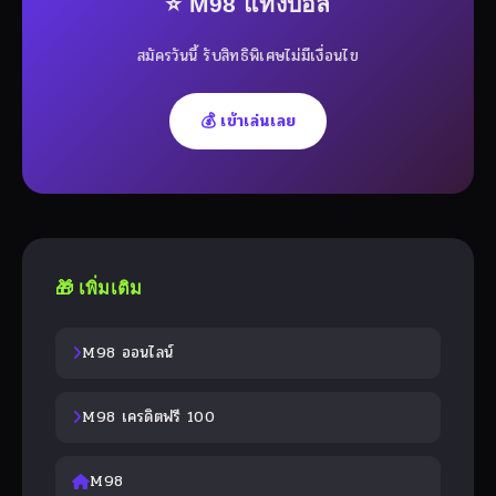
⭐ M98 แทงบอล
สมัครวันนี้ รับสิทธิพิเศษไม่มีเงื่อนไข
💰 เข้าเล่นเลย
🎁 เพิ่มเติม
M98 ออนไลน์
M98 เครดิตฟรี 100
M98