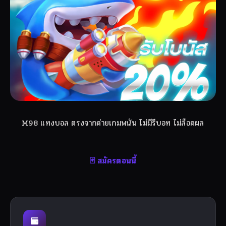
M98 แทงบอล ตรงจากค่ายเกมพนัน ไม่มีรีบอท ไม่ล็อคผล
🃏 สมัครตอนนี้