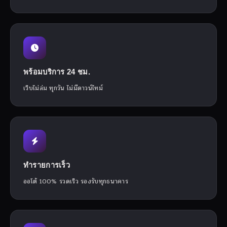
พร้อมบริการ 24 ชม.
เว็บไม่ล่ม ทุกวัน ไม่มีดาวน์ไทม์
ทำรายการเร็ว
ออโต้ 100% รวดเร็ว รองรับทุกธนาคาร