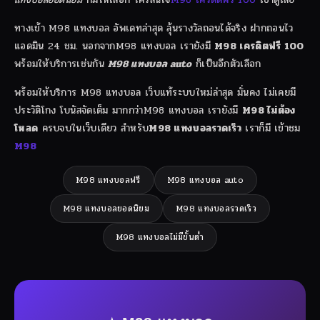
ทางเข้า M98 แทงบอล อัพเดทล่าสุด ลุ้นรางวัลถอนได้จริง ฝากถอนไว
แอดมิน 24 ชม. นอกจากM98 แทงบอล เรายังมี
M98 เครดิตฟรี 100
พร้อมให้บริการเช่นกัน
M98 แทงบอล auto
ก็เป็นอีกตัวเลือก
พร้อมให้บริการ M98 แทงบอล เว็บแท้ระบบใหม่ล่าสุด มั่นคง ไม่เคยมี
ประวัติโกง โบนัสจัดเต็ม มากกว่าM98 แทงบอล เรายังมี
M98 ไม่ต้อง
โหลด
ครบจบในเว็บเดียว สำหรับ
M98 แทงบอลรวดเร็ว
เราก็มี เข้าชม
M98
M98 แทงบอลฟรี
M98 แทงบอล auto
M98 แทงบอลยอดนิยม
M98 แทงบอลรวดเร็ว
M98 แทงบอลไม่มีขั้นต่ำ