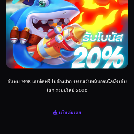
ค้นพบ M98 เครดิตฟรี ไม่ต้องฝาก ระบบเว็บพนันออนไลน์ระดับ
โลก ระบบใหม่ 2026
🎪 เข้าเล่นเลย