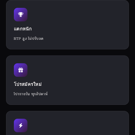
แตกหนัก
RTP สูง ไม่ปรับลด
โปรสมัครใหม่
โปรรายวัน ทุกสัปดาห์